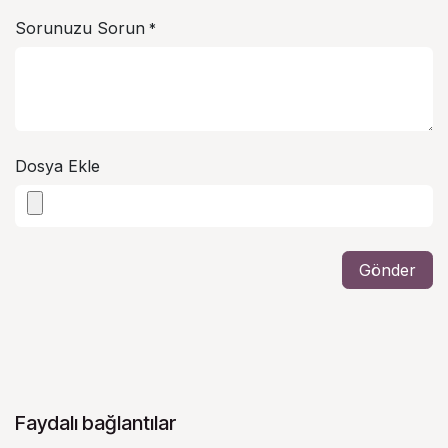
Sorunuzu Sorun
*
Dosya Ekle
Gönder
Faydalı bağlantılar